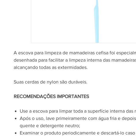
A escova para limpeza de mamadeiras cefisa foi especia
desenhada para facilitar a limpeza interna das mamadeiras
alcançando todas as extermidades.
Suas cerdas de nylon são duráveis.
RECOMENDAÇÕES IMPORTANTES
Use a escova para limpar toda a superfície interna das
Após o uso, lave primeiramente com água fria e depoi
quente e detergente neutro;
Examinar o produto periodicamente e descartá-lo caso 