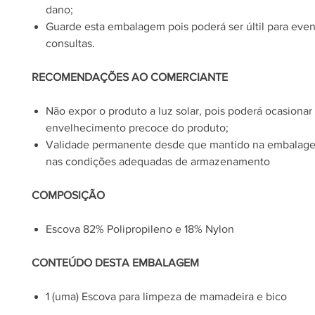
dano;
Guarde esta embalagem pois poderá ser últil para even
consultas.
RECOMENDAÇÕES AO COMERCIANTE
Não expor o produto a luz solar, pois poderá ocasionar
envelhecimento precoce do produto;
Validade permanente desde que mantido na embalagem
nas condições adequadas de armazenamento
COMPOSIÇÃO
Escova 82% Polipropileno e 18% Nylon
CONTEÚDO DESTA EMBALAGEM
1 (uma) Escova para limpeza de mamadeira e bico